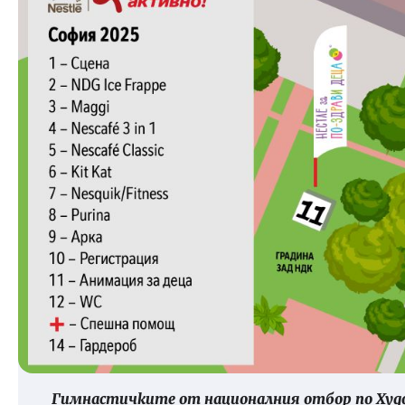
Гимнастичките от националния отбор по Худ