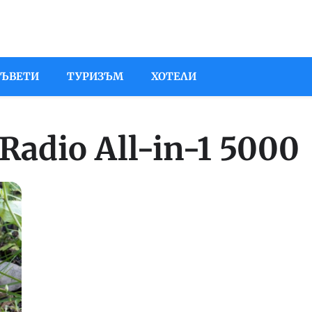
СЪВЕТИ
ТУРИЗЪМ
ХОТЕЛИ
Radio All-in-1 5000